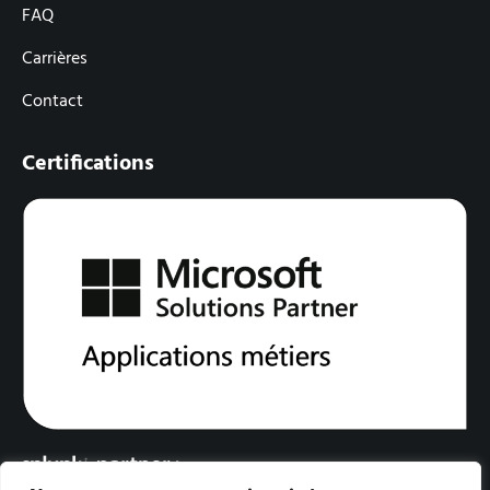
FAQ
Carrières
Contact
Certifications