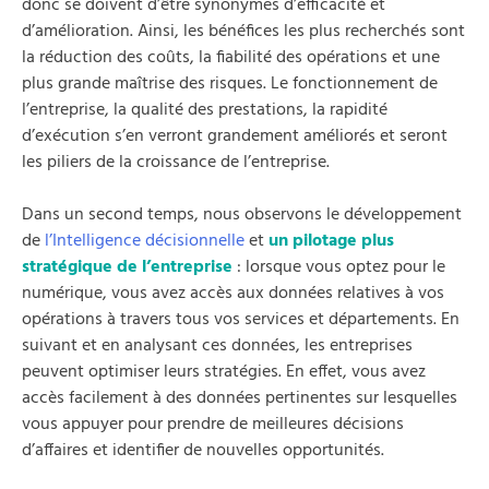
donc se doivent d’être synonymes d’efficacité et
d’amélioration. Ainsi, les bénéfices les plus recherchés sont
la réduction des coûts, la fiabilité des opérations et une
plus grande maîtrise des risques. Le fonctionnement de
l’entreprise, la qualité des prestations, la rapidité
d’exécution s’en verront grandement améliorés et seront
les piliers de la croissance de l’entreprise.
Dans un second temps, nous observons le développement
de
l’Intelligence décisionnelle
et
un pilotage plus
stratégique de l’entrepris
e
: lorsque vous optez pour le
numérique, vous avez accès aux données relatives à vos
opérations à travers tous vos services et départements. En
suivant et en analysant ces données, les entreprises
peuvent optimiser leurs stratégies. En effet, vous avez
accès facilement à des données pertinentes sur lesquelles
vous appuyer pour prendre de meilleures décisions
d’affaires et identifier de nouvelles opportunités.