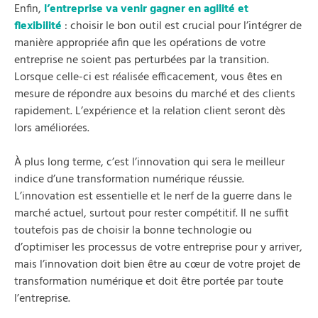
Enfin,
l’entreprise va venir gagner en agilité et
flexibilité
: choisir le bon outil est crucial pour l’intégrer de
manière appropriée afin que les opérations de votre
entreprise ne soient pas perturbées par la transition.
Lorsque celle-ci est réalisée efficacement, vous êtes en
mesure de répondre aux besoins du marché et des clients
rapidement. L’expérience et la relation client seront dès
lors améliorées.
À plus long terme, c’est l’innovation qui sera le meilleur
indice d’une transformation numérique réussie.
L’innovation est essentielle et le nerf de la guerre dans le
marché actuel, surtout pour rester compétitif. Il ne suffit
toutefois pas de choisir la bonne technologie ou
d’optimiser les processus de votre entreprise pour y arriver,
mais l’innovation doit bien être au cœur de votre projet de
transformation numérique et doit être portée par toute
l’entreprise.