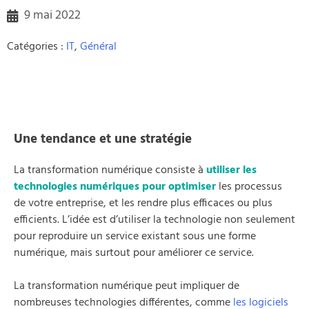
9 mai 2022
Catégories :
IT
,
Général
Une tendance et une stratégie
La transformation numérique consiste à
utiliser les
technologies numériques pour optimiser
les processus
de votre entreprise, et les rendre plus efficaces ou plus
efficients. L’idée est d’utiliser la technologie non seulement
pour reproduire un service existant sous une forme
numérique, mais surtout pour améliorer ce service.
La transformation numérique peut impliquer de
nombreuses technologies différentes, comme
les logiciels