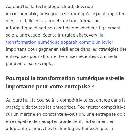
Aujourd’hui la technologie cloud, devenue
incontournable, ainsi que la sécurité qu’elle peut apporter
vient cristalliser ces projets de transformation
informatique et sert souvent de déclencheur. Également
selon, une étude récente intitulée eRecovery,
la
transformation numérique apparait comme un levier
important pour gagner en résilience dans les stratégies des
entreprises pour affronter les crises récentes comme la
pandémie par exemple.
Pourquoi la transformation numérique est-elle
importante pour votre entreprise ?
Aujourd’hui, la course à la compétitivité est ancrée dans la
stratégie de toutes les entreprises. Pour rester compétitive
sur un marché en constante évolution, une entreprise doit
être capable de s’adapter rapidement, notamment en
adoptant de nouvelles technologies. Par exemple, la