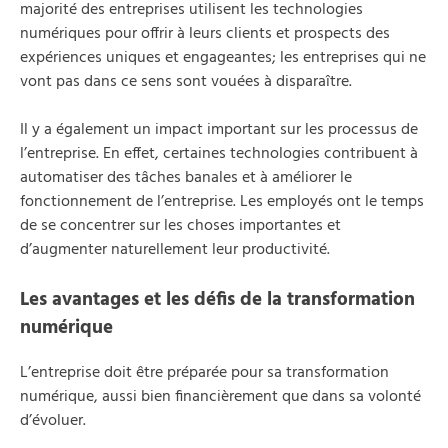
majorité des entreprises utilisent les technologies
numériques pour offrir à leurs clients et prospects des
expériences uniques et engageantes; les entreprises qui ne
vont pas dans ce sens sont vouées à disparaître.
Il y a également un impact important sur les processus de
l’entreprise. En effet, certaines technologies contribuent à
automatiser des tâches banales et à améliorer le
fonctionnement de l’entreprise. Les employés ont le temps
de se concentrer sur les choses importantes et
d’augmenter naturellement leur productivité.
Les avantages et les défis de la transformation
numérique
L’entreprise doit être préparée pour sa transformation
numérique, aussi bien financièrement que dans sa volonté
d’évoluer.