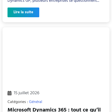
Dynamics GP, plusieurs entreprises se questionnent...
Lire la suite
15 juillet 2026
Catégories :
Général
Microsoft Dynamics 365 : tout ce qu’il 