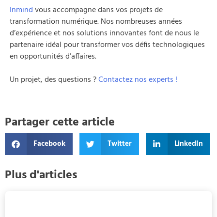
Inmind
vous accompagne dans vos projets de
transformation numérique. Nos nombreuses années
d’expérience et nos solutions innovantes font de nous le
partenaire idéal pour transformer vos défis technologiques
en opportunités d’affaires.
Un projet, des questions ?
Contactez nos experts !
Partager cette article
Facebook
Twitter
LinkedIn
Plus d'articles