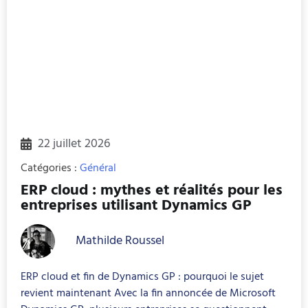
22 juillet 2026
Catégories :
Général
ERP cloud : mythes et réalités pour les 
entreprises utilisant Dynamics GP
Mathilde Roussel
ERP cloud et fin de Dynamics GP : pourquoi le sujet
revient maintenant Avec la fin annoncée de Microsoft