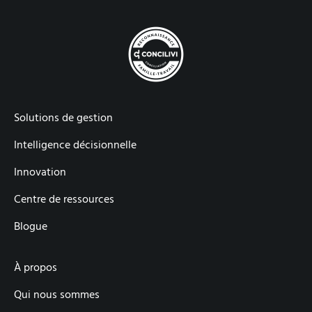
Solutions de gestion
Intelligence décisionnelle
Innovation
Centre de ressources
Blogue
À propos
Qui nous sommes