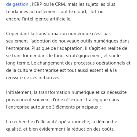
de gestion
: l’ERP ou le CRM, mais les sujets les plus
tendances actuellement sont le cloud, l’IoT ou
encore l’intelligence artificielle.
Cependant la transformation numérique n’est pas
seulement l’adoption de nouveaux outils numériques dans
l’entreprise. Plus que de l’adaptation, il s’agit en réalité de
se transformer dans le fond, stratégiquement, et sur le
long terme. Le changement des processus opérationnels et
de la culture d’entreprise est tout aussi essentiel à la
réussite de ces initiatives.
Initialement, la transformation numérique et sa nécessité
proviennent souvent d’une réflexion stratégique dans
l’entreprise autour de 3 éléments principaux :
La recherche d’efficacité opérationnelle, la démarche
qualité, et bien évidemment la réduction des coûts.