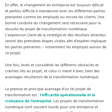
En effet, le changement en entreprise est toujours délicat
et parfois difficile à manœuvrer avec les différentes parties
prenantes comme les employés ou encore les clients. Une
bonne conduite du changement sera nécessaire pour la
réussite du projet de transformation numérique.
L’expression claire de la stratégie et des résultats attendus
seront des premières étapes vitales afin d’espérer impliquer
les parties prenantes – notamment les employés autour de
ce projet.
Une fois, levés et considérés les différents obstacles et
craintes liés au projet, et celui-ci mené à bien, bien des
avantages résulteront de la transformation numérique.
Le premier et principal avantage d’un tel projet de
transformation est :
l’efficacité opérationnelle et la
croissance de l’entreprise.
Les projets de transformation
numérique sont souvent lourds pour une entreprise et