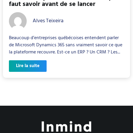
faut savoir avant de se lancer
Alves Teixeira
Beaucoup d’entreprises québécoises entendent parler
de Microsoft Dynamics 365 sans vraiment savoir ce que
la plateforme recouvre. Est-ce un ERP ? Un CRM ? Les...
Lire la suite