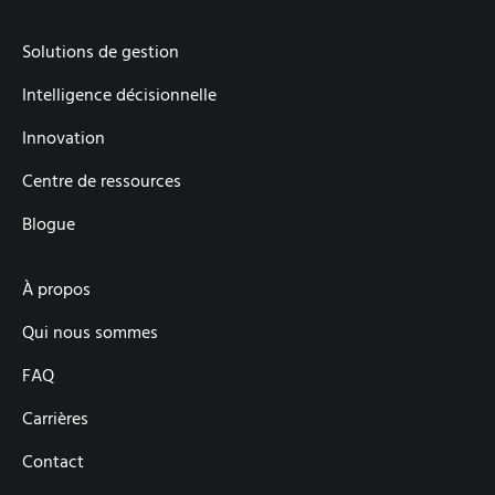
Solutions de gestion
Intelligence décisionnelle
Innovation
Centre de ressources
Blogue
À propos
Qui nous sommes
FAQ
Carrières
Contact