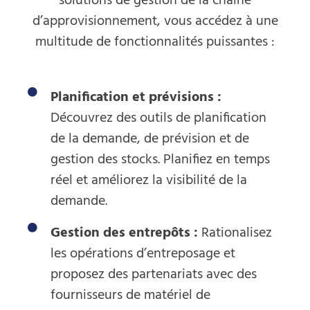
solutions de gestion de la chaîne
d’approvisionnement, vous accédez à une
multitude de fonctionnalités puissantes :
Planification et prévisions :
Découvrez des outils de planification
de la demande, de prévision et de
gestion des stocks. Planifiez en temps
réel et améliorez la visibilité de la
demande.
Gestion des entrepôts :
Rationalisez
les opérations d’entreposage et
proposez des partenariats avec des
fournisseurs de matériel de