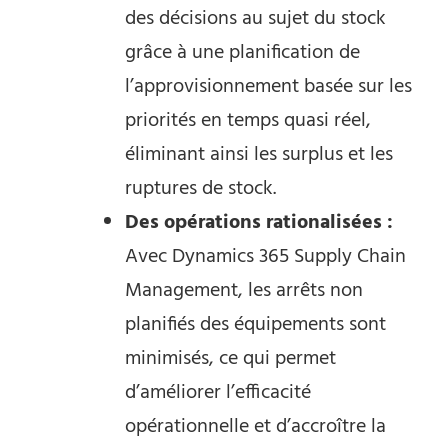
des décisions au sujet du stock
grâce à une planification de
l’approvisionnement basée sur les
priorités en temps quasi réel,
éliminant ainsi les surplus et les
ruptures de stock.
Des opérations rationalisées :
Avec Dynamics 365 Supply Chain
Management, les arrêts non
planifiés des équipements sont
minimisés, ce qui permet
d’améliorer l’efficacité
opérationnelle et d’accroître la