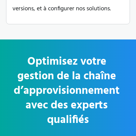
versions, et à configurer nos solutions.
Optimisez votre 
gestion de la chaîne 
d’approvisionnement 
avec des experts 
qualifiés