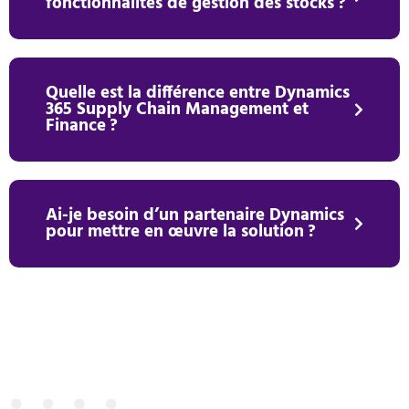
fonctionnalités de gestion des stocks ?
Quelle est la différence entre Dynamics
365 Supply Chain Management et
Finance ?
Ai-je besoin d’un partenaire Dynamics
pour mettre en œuvre la solution ?