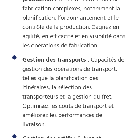
fabrication complexes, notamment la
planification, l’ordonnancement et le
contrôle de la production. Gagnez en
agilité, en efficacité et en visibilité dans
les opérations de fabrication.
Gestion des transports :
Capacités de
gestion des opérations de transport,
telles que la planification des
itinéraires, la sélection des
transporteurs et la gestion du fret.
Optimisez les coûts de transport et
améliorez les performances de
livraison.