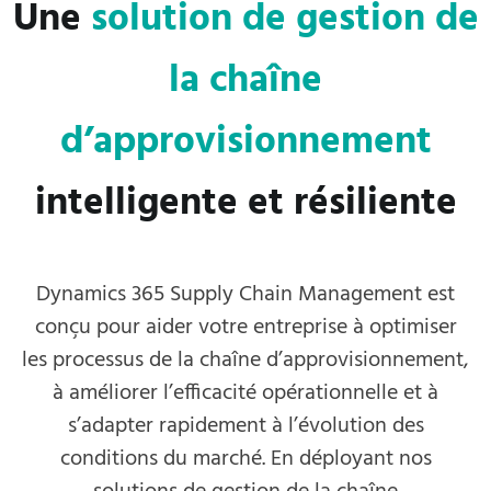
Une
solution de gestion de
la chaîne
d’approvisionnement
intelligente et résiliente
Dynamics 365 Supply Chain Management est
conçu pour aider votre entreprise à optimiser
les processus de la chaîne d’approvisionnement,
à améliorer l’efficacité opérationnelle et à
s’adapter rapidement à l’évolution des
conditions du marché. En déployant nos