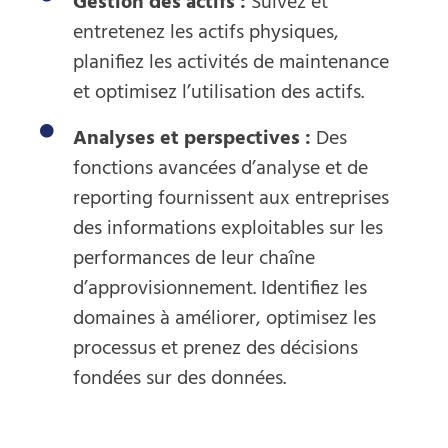
Gestion des actifs :
Suivez et
entretenez les actifs physiques,
planifiez les activités de maintenance
et optimisez l’utilisation des actifs.
Analyses et perspectives :
Des
fonctions avancées d’analyse et de
reporting fournissent aux entreprises
des informations exploitables sur les
performances de leur chaîne
d’approvisionnement. Identifiez les
domaines à améliorer, optimisez les
processus et prenez des décisions
fondées sur des données.