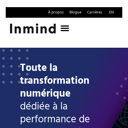
À propos
Blogue
Carrières
EN
Toute la
transformation
numérique
dédiée à la
performance de