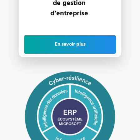
de gestion
d’entreprise
En savoir plus