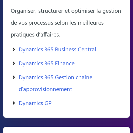
Organiser, structurer et optimiser la gestion
de vos processus selon les meilleures
pratiques d’affaires.
Dynamics 365 Business Central
Dynamics 365 Finance
Dynamics 365 Gestion chaîne
d’approvisionnement
Dynamics GP