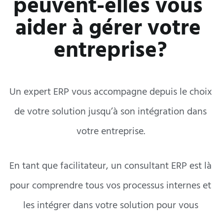
peuvent-elles vous 
aider à gérer votre 
entreprise?
Un expert ERP vous accompagne depuis le choix
de votre solution jusqu’à son intégration dans
votre entreprise.
En tant que facilitateur, un consultant ERP est là
pour comprendre tous vos processus internes et
les intégrer dans votre solution pour vous