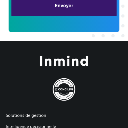
Solutions de gestion
Intelligence décisionnelle