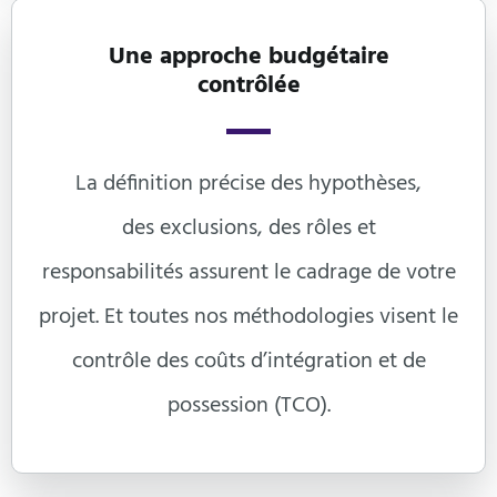
Une approche budgétaire

contrôlée
La définition précise des hypothèses,
des
exclusions, des rôles et
responsabilités
assurent le cadrage de votre
projet. Et
toutes nos méthodologies visent le
contrôle des coûts d’intégration et de
possession
(TCO).