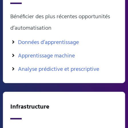
Bénéficier des plus récentes opportunités
d’automatisation
Données d’apprentissage
Apprentissage machine
Analyse prédictive et prescriptive
Infrastructure