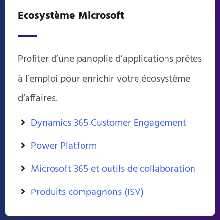
Ecosystème Microsoft
Profiter d’une panoplie d’applications prêtes
à l’emploi pour enrichir votre écosystème
d’affaires.
Dynamics 365 Customer Engagement
Power Platform
Microsoft 365 et outils de collaboration
Produits compagnons (ISV)