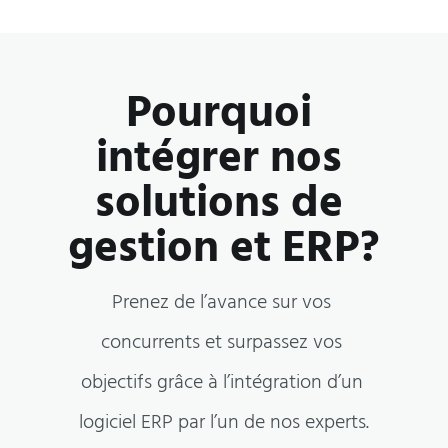
Pourquoi 
intégrer nos 
solutions de 
gestion et ERP?
Prenez de l’avance sur vos 
concurrents et surpassez vos 
objectifs grâce à l’intégration d’un 
logiciel ERP par l’un de nos experts.