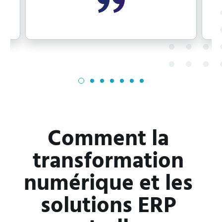
Comment la 
transformation 
numérique et les 
solutions ERP 