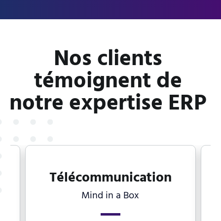
Nos clients 
témoignent de 
notre expertise ERP 
Télécommunication
Mind in a Box