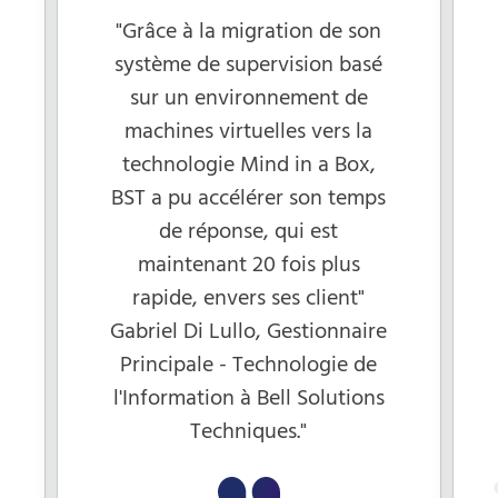
"Grâce à la migration de son
système de supervision basé
sur un environnement de
machines virtuelles vers la
technologie Mind in a Box,
BST a pu accélérer son temps
de réponse, qui est
maintenant 20 fois plus
rapide, envers ses client"
Gabriel Di Lullo, Gestionnaire
Principale - Technologie de
l'Information à Bell Solutions
Techniques."