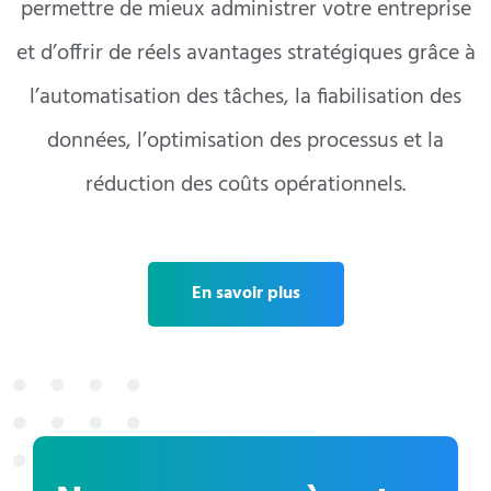
permettre de mieux administrer votre entreprise
et d’offrir de réels avantages stratégiques grâce à
l’automatisation des tâches, la fiabilisation des
données, l’optimisation des processus et la
réduction des coûts opérationnels.
En savoir plus