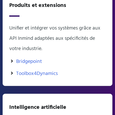
Produits et extensions
Unifier et intégrer vos systèmes grâce aux
API Inmind adaptées aux spécificités de
votre industrie.
Bridgepoint
Toolbox4Dynamics
Intelligence artificielle