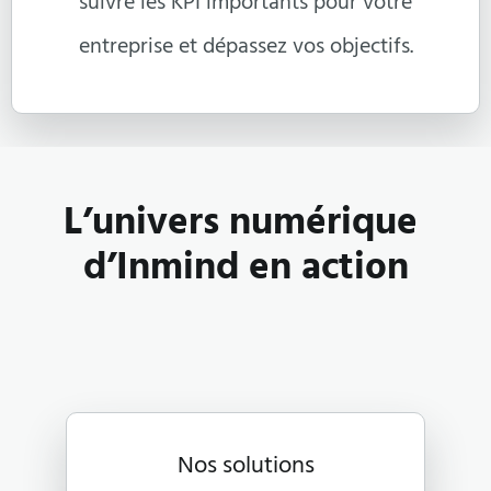
suivre les KPI importants pour votre
entreprise et dépassez vos objectifs.
L’univers numérique 
d’Inmind en action
Nos solutions