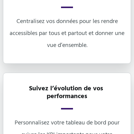
Centralisez vos données pour les rendre
accessibles par tous et partout et donner une
vue d’ensemble.
Suivez l’évolution de vos 
performances
Personnalisez votre tableau de bord pour