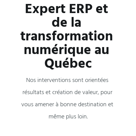
Expert ERP et 
de la 
transformation 
numérique au 
Québec
Nos interventions sont orientées 
résultats et création de valeur, pour 
vous amener à bonne destination et 
même plus loin.