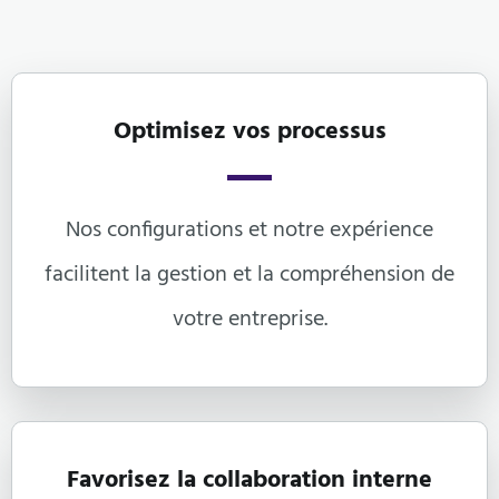
Optimisez vos processus
Nos configurations et notre expérience
facilitent la gestion et la compréhension de
votre entreprise.
Favorisez la collaboration interne