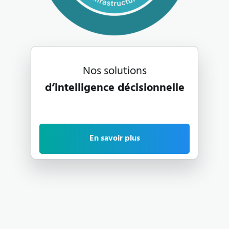
Nos solutions
d’intelligence décisionnelle
En savoir plus