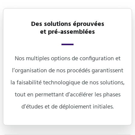
Des solutions éprouvées

et pré-assemblées
Nos multiples options de configuration et
l’organisation de nos procédés garantissent
la faisabilité technologique de nos solutions,
tout en permettant d’accélérer les phases
d’études et de déploiement initiales.