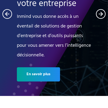
votre entreprise
Inmind vous donne accès à un
éventail de solutions de gestion
d’entreprise et d’outils puissants
pour vous amener vers l’intelligence
décisionnelle.
En savoir plus