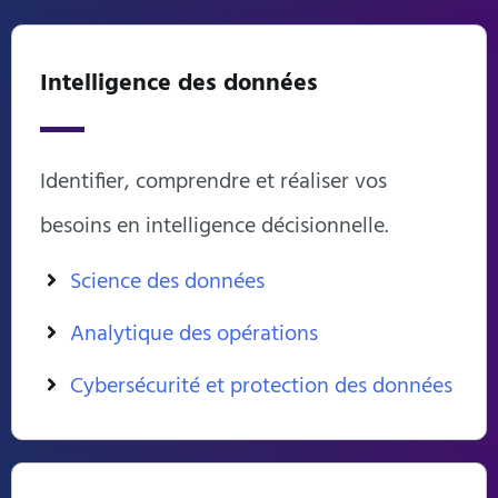
Intelligence des données
Identifier, comprendre et réaliser vos
besoins en intelligence décisionnelle.
Science des données
Analytique des opérations
Cybersécurité et protection des données