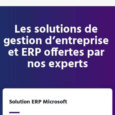
Les solutions de 
gestion d’entreprise 
et ERP offertes par 
nos experts
Solution ERP Microsoft