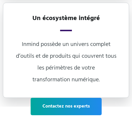
Un écosystème intégré
Inmind possède un univers complet
d’outils et de produits qui couvrent tous
les périmètres de votre
transformation numérique.
Contactez nos experts