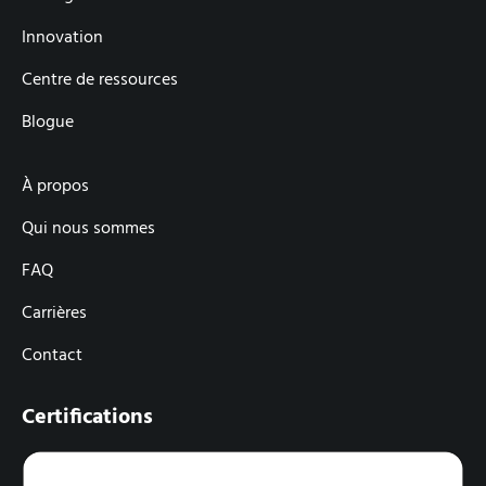
Innovation
Centre de ressources
Blogue
À propos
Qui nous sommes
FAQ
Carrières
Contact
Certifications