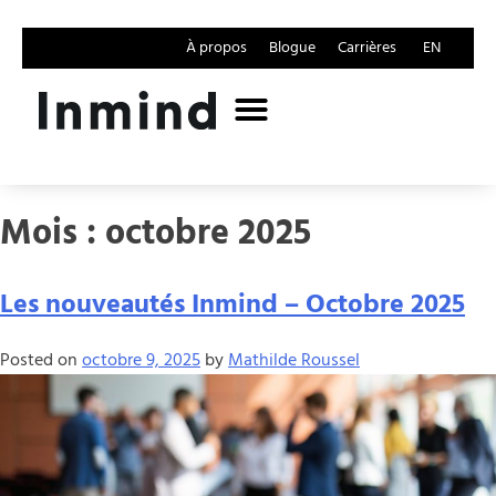
À propos
Blogue
Carrières
EN
Mois :
octobre 2025
Les nouveautés Inmind – Octobre 2025
Posted on
octobre 9, 2025
by
Mathilde Roussel