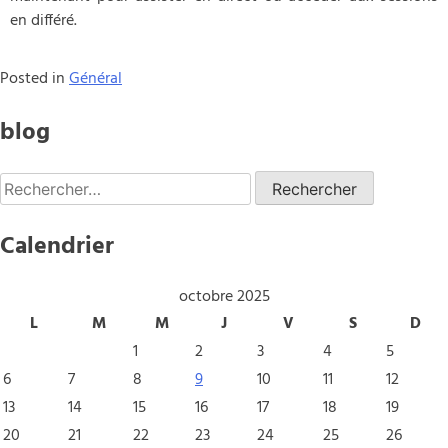
en différé.
Posted in
Général
blog
Calendrier
octobre 2025
L
M
M
J
V
S
D
1
2
3
4
5
6
7
8
9
10
11
12
13
14
15
16
17
18
19
20
21
22
23
24
25
26