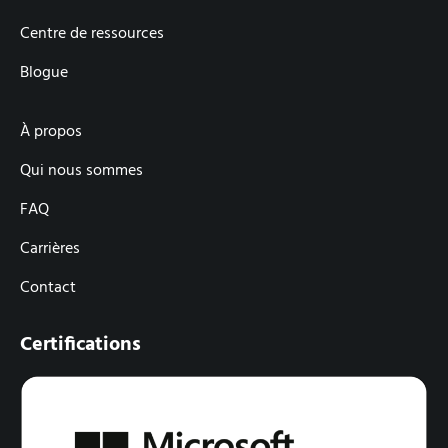
Centre de ressources
Blogue
À propos
Qui nous sommes
FAQ
Carrières
Contact
Certifications