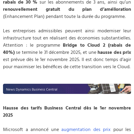
rabais de 30 %
sur les abonnements de 3 ans, ainsi qu’un
renouvellement gratuit du plan d’amélioration
(Enhancement Plan) pendant toute la durée du programme.
Les entreprises admissibles peuvent ainsi moderniser leur
infrastructure tout en réalisant des économies substantielles.
Attention : le programme
Bridge to Cloud 2 (rabais de
40%)
se termine le 31 décembre 2025, et une
hausse des prix
est prévue dès le 1er novembre 2025. Il est donc temps d’agir
pour maximiser les bénéfices de cette transition vers le Cloud.
Hausse des tarifs Business Central dès le 1er novembre
2025
Microsoft a annoncé une
augmentation des prix
pour les