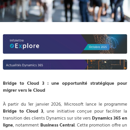
Bridge to Cloud 3 : une opportunité stratégique pour
migrer vers le Cloud
À partir du 1er janvier 2026, Microsoft lance le programme
Bridge to Cloud 3
, une initiative conçue pour faciliter la
transition des clients Dynamics sur site vers
Dynamics 365 en
ligne
, notamment
Business Central
. Cette promotion offre un