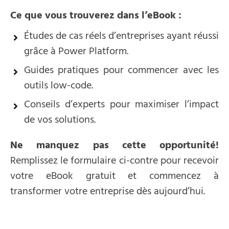
Ce que vous trouverez dans l’eBook :
Études de cas réels d’entreprises ayant réussi
grâce à Power Platform.
Guides pratiques pour commencer avec les
outils low-code.
Conseils d’experts pour maximiser l’impact
de vos solutions.
Ne manquez pas cette opportunité!
Remplissez le formulaire ci-contre pour recevoir
votre eBook gratuit et commencez à
transformer votre entreprise dès aujourd’hui.