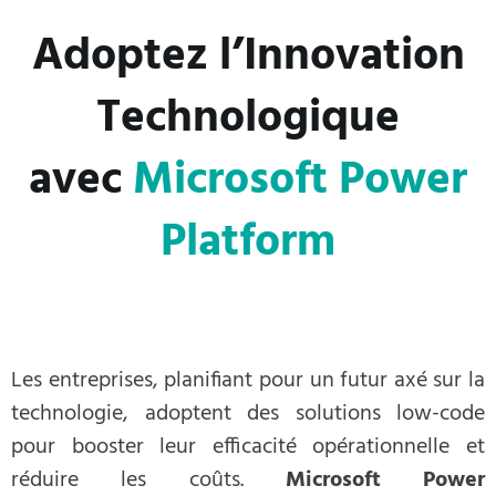
Adoptez l’Innovation
Technologique
avec
Microsoft Power
Platform
Les entreprises, planifiant pour un futur axé sur la
technologie, adoptent des solutions low-code
pour booster leur efficacité opérationnelle et
réduire les coûts.
Microsoft Power