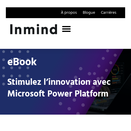
À propos
Blogue
Carrières
eBook
Stimulez l’innovation avec
Microsoft Power Platform