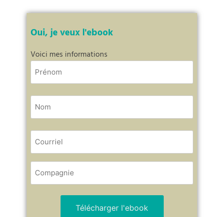
Oui, je veux l'ebook
Voici mes informations
Prénom
(Nécessaire)
Nom
(Nécessaire)
Courriel
(Nécessaire)
Compagnie
(Nécessaire)