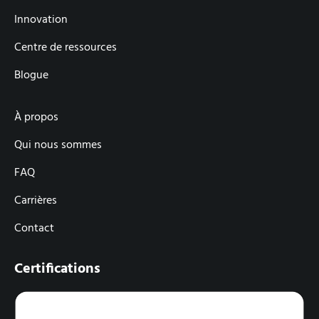
Innovation
Centre de ressources
Blogue
À propos
Qui nous sommes
FAQ
Carrières
Contact
Certifications