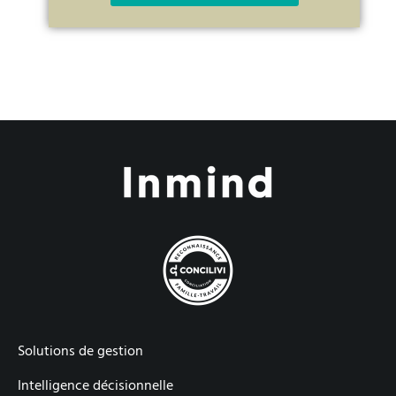
Solutions de gestion
Intelligence décisionnelle