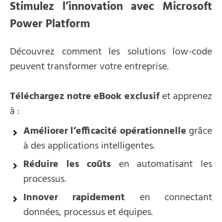
Stimulez l’innovation avec Microsoft
Power Platform
Découvrez comment les solutions low-code
peuvent transformer votre entreprise.
Téléchargez notre eBook exclusif
et apprenez
à :
Améliorer l’efficacité opérationnelle
grâce
à des applications intelligentes.
Réduire les coûts
en automatisant les
processus.
Innover rapidement
en connectant
données, processus et équipes.