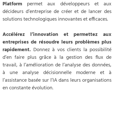
Platform
permet aux développeurs et aux
décideurs d’entreprise de créer et de lancer des
solutions technologiques innovantes et efficaces.
Accélérez l’innovation et permettez aux
entreprises de résoudre leurs problèmes plus
rapidement.
Donnez à vos clients la possibilité
d’en faire plus grâce à la gestion des flux de
travail, à l’amélioration de l’analyse des données,
à une analyse décisionnelle moderne et à
l’assistance basée sur l’IA dans leurs organisations
en constante évolution.