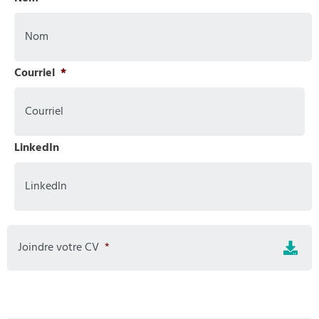
Courriel
*
LinkedIn
Joindre votre CV
*