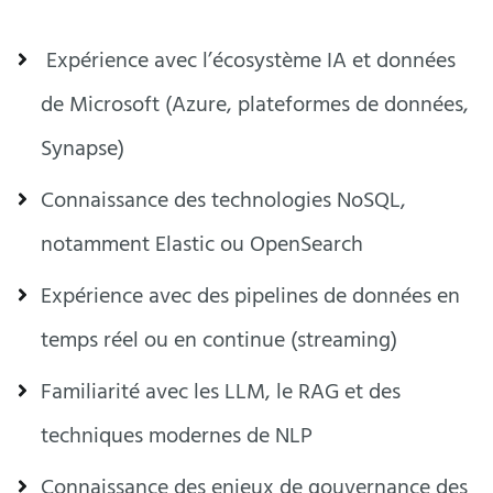
Expérience avec l’écosystème IA et données
de Microsoft (Azure, plateformes de données,
Synapse)
Connaissance des technologies NoSQL,
notamment Elastic ou OpenSearch
Expérience avec des pipelines de données en
temps réel ou en continue (streaming)
Familiarité avec les LLM, le RAG et des
techniques modernes de NLP
Connaissance des enjeux de gouvernance des