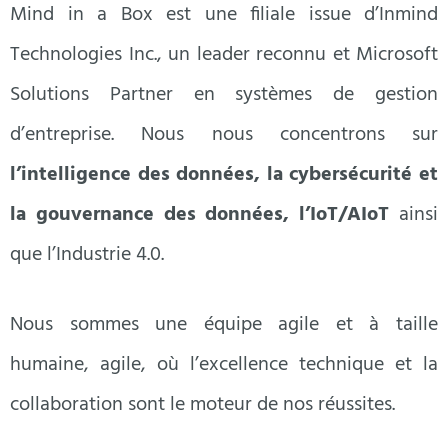
Mind in a Box est une filiale issue d’Inmind
Technologies Inc., un leader reconnu et Microsoft
Solutions Partner en systèmes de gestion
d’entreprise. Nous nous concentrons sur
l’intelligence des données, la cybersécurité et
la gouvernance des données, l’IoT/AIoT
ainsi
que l’Industrie 4.0.
Nous sommes une équipe agile et à taille
humaine, agile, où l’excellence technique et la
collaboration sont le moteur de nos réussites.