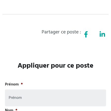
Partager ce poste :
Appliquer pour ce poste
Prénom
*
Nom
*