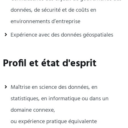
données, de sécurité et de coûts en
environnements d’entreprise
Expérience avec des données géospatiales
Profil et état d'esprit
Maîtrise en science des données, en
statistiques, en informatique ou dans un
domaine connexe,
ou expérience pratique équivalente