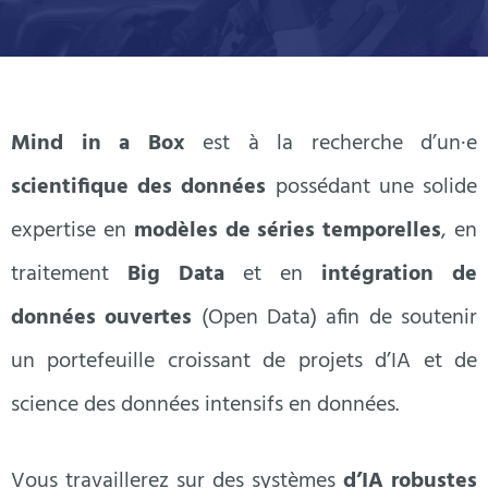
Mind in a Box
est à la recherche d’un·e
scientifique des données
possédant une solide
expertise en
modèles de séries temporelles
, en
traitement
Big Data
et en
intégration de
données ouvertes
(Open Data) afin de soutenir
un portefeuille croissant de projets d’IA et de
science des données intensifs en données.
Vous travaillerez sur des systèmes
d’IA robustes