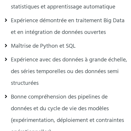
statistiques et apprentissage automatique
Expérience démontrée en traitement Big Data
et en intégration de données ouvertes
Maîtrise de Python et SQL
Expérience avec des données à grande échelle,
des séries temporelles ou des données semi
structurées
Bonne compréhension des pipelines de
données et du cycle de vie des modèles
(expérimentation, déploiement et contraintes