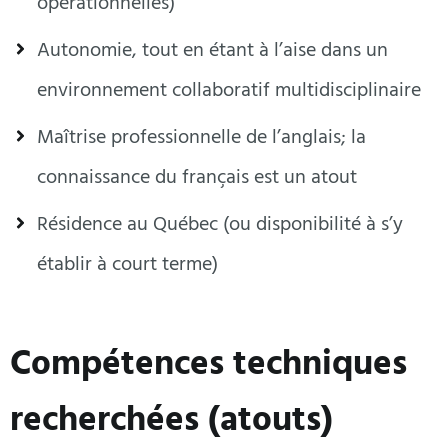
opérationnelles)
Autonomie, tout en étant à l’aise dans un
environnement collaboratif multidisciplinaire
Maîtrise professionnelle de l’anglais; la
connaissance du français est un atout
Résidence au Québec (ou disponibilité à s’y
établir à court terme)
Compétences techniques 
recherchées (atouts)