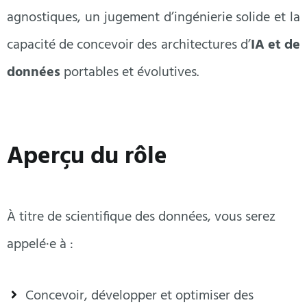
agnostiques, un jugement d’ingénierie solide et la
capacité de concevoir des architectures d’
IA et de
données
portables et évolutives.
Aperçu du rôle
À titre de scientifique des données, vous serez
appelé·e à :
Concevoir, développer et optimiser des