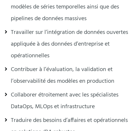
modèles de séries temporelles ainsi que des
pipelines de données massives
Travailler sur l’intégration de données ouvertes
appliquée à des données d’entreprise et
opérationnelles
Contribuer à l’évaluation, la validation et
l’observabilité des modèles en production
Collaborer étroitement avec les spécialistes
DataOps, MLOps et infrastructure
Traduire des besoins d’affaires et opérationnels