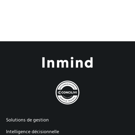
Solutions de gestion
Intelligence décisionnelle