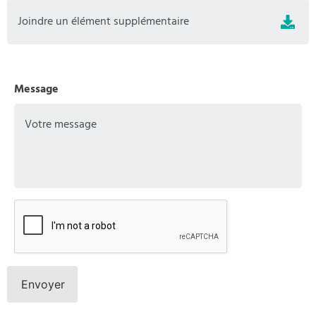
Joindre un élément supplémentaire
Message
CAPTCHA