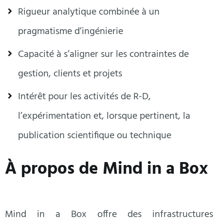
Rigueur analytique combinée à un
pragmatisme d’ingénierie
Capacité à s’aligner sur les contraintes de
gestion, clients et projets
Intérêt pour les activités de R-D,
l’expérimentation et, lorsque pertinent, la
publication scientifique ou technique
À propos de Mind in a Box
Mind in a Box offre des infrastructures