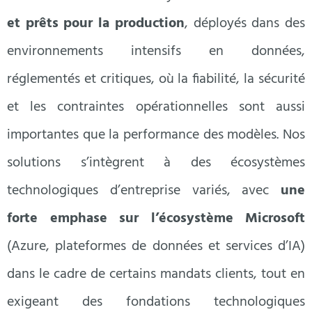
et prêts pour la production
, déployés dans des
environnements intensifs en données,
réglementés et critiques, où la fiabilité, la sécurité
et les contraintes opérationnelles sont aussi
importantes que la performance des modèles. Nos
solutions s’intègrent à des écosystèmes
technologiques d’entreprise variés, avec
une
forte emphase sur l’écosystème Microsoft
(Azure, plateformes de données et services d’IA)
dans le cadre de certains mandats clients, tout en
exigeant des fondations technologiques