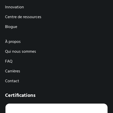
Innovation
Centre de ressources
Blogue
À propos
Qui nous sommes
FAQ
Carrières
Contact
Certifications