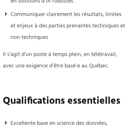
en solutions d’IA robustes
Communiquer clairement les résultats, limites
et enjeux à des parties prenantes techniques et
non techniques
Il s’agit d’un poste à temps plein, en télétravail,
avec une exigence d’être basé·e au Québec.
Qualifications essentielles
Excellente base en science des données,