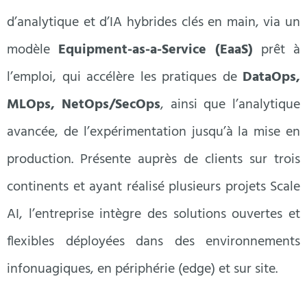
d’analytique et d’IA hybrides clés en main, via un
modèle
Equipment-as-a-Service (EaaS)
prêt à
l’emploi, qui accélère les pratiques de
DataOps,
MLOps, NetOps/SecOps
, ainsi que l’analytique
avancée, de l’expérimentation jusqu’à la mise en
production. Présente auprès de clients sur trois
continents et ayant réalisé plusieurs projets Scale
AI, l’entreprise intègre des solutions ouvertes et
flexibles déployées dans des environnements
infonuagiques, en périphérie (edge) et sur site.